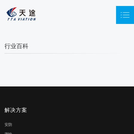
行业百科
解决方案
安防