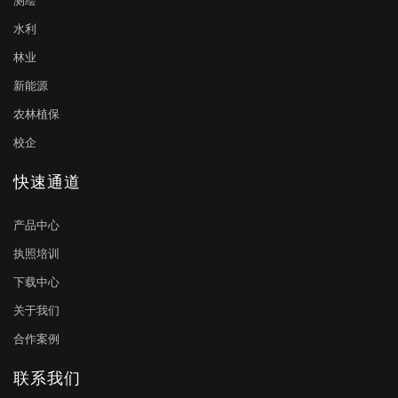
测绘
水利
林业
新能源
农林植保
校企
快速通道
产品中心
执照培训
下载中心
关于我们
合作案例
联系我们