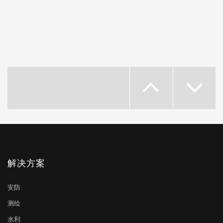
解决方案
安防
测绘
水利