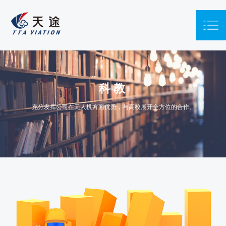
科 教
充分发挥公司在无人机方面优势，与高校展开全方位的合作。