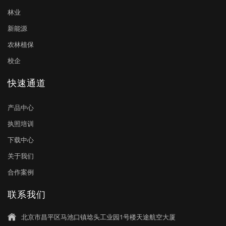
林业
新能源
农林植保
校企
快速通道
产品中心
执照培训
下载中心
关于我们
合作案例
联系我们
北京市昌平区马池口镇埝头工业园1号楼天途航空大厦
