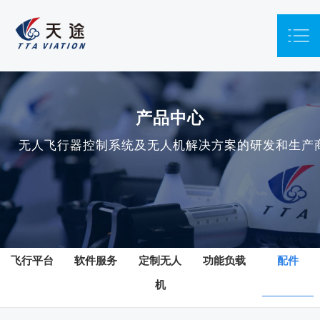
产品中心
无人飞行器控制系统及无人机解决方案的研发和生产
飞行平台
软件服务
定制无人
功能负载
配件
机