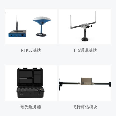
RTK云基站
T15通讯基站
瑶光服务器
飞行评估模块