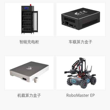
智能充电柜
车载算力盒子
机载算力盒子
RoboMaster EP