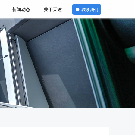
新闻动态
关于天途
联系我们