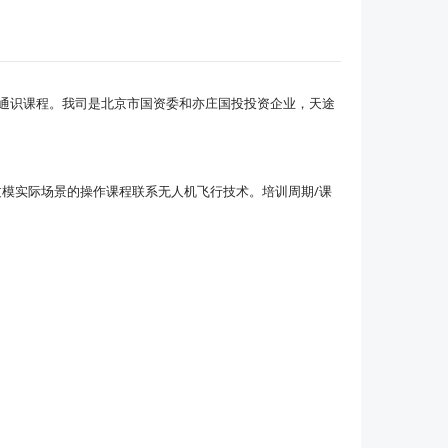
TC通识课程。我司是北京市国资委和亦庄国投投资企业，天途
过模实际场景的操作课程联系无人机飞行技术。培训周期/课