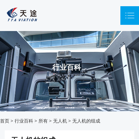
行业百科
首页
>
行业百科
>
所有
>
无人机
>
无人机的组成