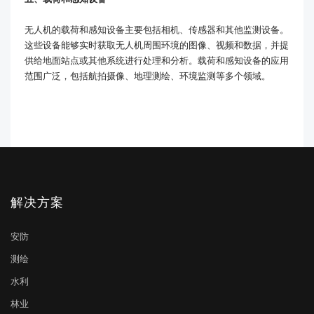
无人机的载荷和感知设备主要包括相机、传感器和其他监测设备。
这些设备能够实时获取无人机周围环境的图像、视频和数据，并提
供给地面站点或其他系统进行处理和分析。载荷和感知设备的应用
范围广泛，包括航拍摄像、地理测绘、环境监测等多个领域。
解决方案
安防
测绘
水利
林业