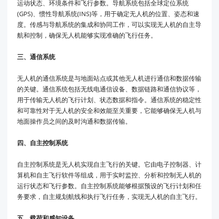
运动状态、环境条件和飞行参数。导航系统包括全球定位系统
(GPS)、惯性导航系统(INS)等，用于确定无人机的位置、姿态和速
度。传感与导航系统的集成和协同工作，可以实现无人机的自主导
航和控制，确保无人机能够实现准确的飞行任务。
三、通信系统
无人机的通信系统是与地面站点或其他无人机进行通信和数据传输
的关键。通信系统包括无线电通信设备、数据链路和通信协议等，
用于传输无人机的飞行计划、状态数据和指令。通信系统的稳定性
和可靠性对于无人机的安全和效能至关重要，它能够确保无人机与
地面操作员之间的及时沟通和数据传输。
四、自主控制系统
自主控制系统是无人机实现自主飞行的关键。它由电子控制器、计
算机和自主飞行软件等组成，用于实时监控、分析和控制无人机的
运行状态和飞行参数。自主控制系统能够根据预设的飞行计划和任
务要求，自主规划航线和执行飞行任务，实现无人机的自主飞行。
五、载荷和感知设备