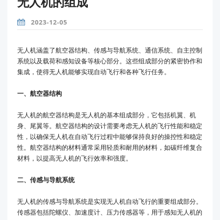
无人机的组成
2023-12-05
无人机涵盖了航空器结构、传感与导航系统、通信系统、自主控制
系统以及载荷和感知设备等核心部分。这些组成部分的紧密协作和
集成，使得无人机能够实现自动飞行和各种飞行任务。
一、航空器结构
无人机的航空器结构是无人机的基本组成部分，它包括机翼、机
身、尾翼等。航空器结构的设计需要考虑无人机的飞行性能和稳定
性，以确保无人机在自动飞行过程中能够保持良好的操控性和稳定
性。航空器结构的材料通常采用轻质和耐用的材料，如碳纤维复合
材料，以提高无人机的飞行效率和强度。
二、传感与导航系统
无人机的传感与导航系统是实现无人机自动飞行的重要组成部分。
传感器包括陀螺仪、加速度计、压力传感器等，用于感知无人机的