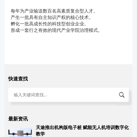
每年为产业输送数百名高素质复合型人才。
产生一批具有自主知识产权的核心技术。
孵化一批高成长性的科技型创业企业。
形成一套行之有效的现代产业学院治理模式。
快速查找
最新资讯
天途推出机构版电子桩 赋能无人机培训数字化
教学