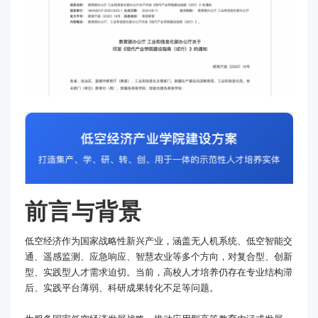
前言与背景
低空经济作为国家战略性新兴产业，涵盖无人机系统、低空智能交
通、遥感监测、应急响应、智慧农业等多个方向，对复合型、创新
型、实践型人才需求迫切。当前，高校人才培养仍存在专业结构滞
后、实践平台薄弱、科研成果转化不足等问题。