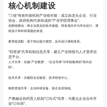
核心机制建设
“三链”有效衔接机制产业链对接：成立由龙头企业、行业
协会、政府机构代表组成的”产业学院理事会”。
创新链驱动：将企业真实的技术难题、研发项目作为毕业设计、课
程设计和科研课题的来源。
教育链适配：基于岗位能力模型，反向设计课程体系。
“四资源”共享机制信息共享：建立产业情报与人才需求信
息平台。
人才共享：实施”产业教授”、”企业导师”与学校教师的”双向挂
职”。
技术共享：共建联合实验室、技术研发中心。
物质资源共享：企业科研设备、校企实训场地。
产教融合协同育人机制”订向式”培养：与重点企业合作开
设”订向班”。