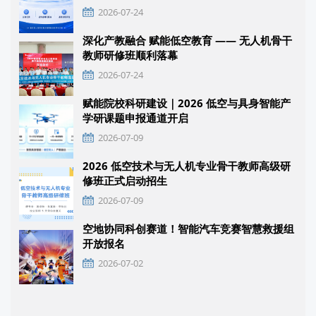
2026-07-24
深化产教融合 赋能低空教育 —— 无人机骨干
教师研修班顺利落幕
2026-07-24
赋能院校科研建设｜2026 低空与具身智能产
学研课题申报通道开启
2026-07-09
2026 低空技术与无人机专业骨干教师高级研
修班正式启动招生
2026-07-09
空地协同科创赛道！智能汽车竞赛智慧救援组
开放报名
2026-07-02