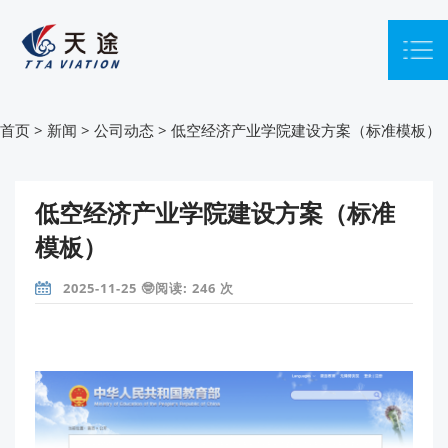
首页
>
新闻
>
公司动态
>
低空经济产业学院建设方案（标准模板）
低空经济产业学院建设方案（标准
模板）
2025-11-25 🤓阅读: 246 次