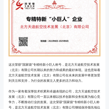
这次荣获“国家级”专精特新小巨人称号，是北方天途航空技术发展
（北京）有限公司长期以来的努力和成果的最好体现。这也意味着
北方天途航空技术发展（北京）有限公司在未来的发展中将更加受
到关注和支持，为行业的发展注入更多的活力和动力。
作为一家有着深厚技术积累和卓越表现的公司，北方天途航空技术
发展（北京）有限公司一直以来都以技术创新和业务拓展为核心竞
争力，不断推动行业的发展。这次荣获“国家级”专精特新小巨人称
号，是北方天途航空技术发展（北京）有限公司继续保持领先地位