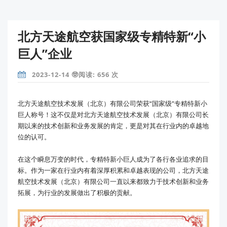
北方天途航空获国家级专精特新“小
巨人”企业
2023-12-14 🤓阅读: 656 次
北方天途航空技术发展（北京）有限公司荣获“国家级”专精特新小
巨人称号！这不仅是对北方天途航空技术发展（北京）有限公司长
期以来的技术创新和业务发展的肯定，更是对其在行业内的卓越地
位的认可。
在这个瞬息万变的时代，专精特新小巨人成为了各行各业追求的目
标。作为一家在行业内有着深厚积累和卓越表现的公司，北方天途
航空技术发展（北京）有限公司一直以来都致力于技术创新和业务
拓展，为行业的发展做出了积极的贡献。