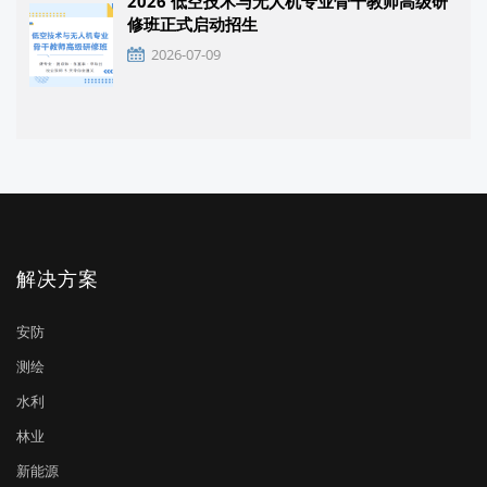
2026 低空技术与无人机专业骨干教师高级研
修班正式启动招生
2026-07-09
解决方案
安防
测绘
水利
林业
新能源