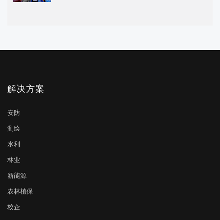
解决方案
安防
测绘
水利
林业
新能源
农林植保
校企