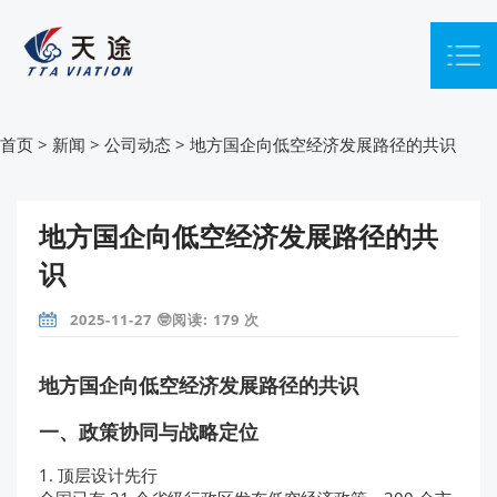
首页
>
新闻
>
公司动态
>
地方国企向低空经济发展路径的共识
地方国企向低空经济发展路径的共
识
2025-11-27 🤓阅读: 179 次
地方国企向低空经济发展路径的共识
一、政策协同与战略定位
1. 顶层设计先行