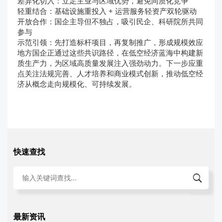
差异化切入：立足主业与区域优势，避免同质化竞争
轻重结合：基础设施重投入 + 运营服务轻资产双轮驱动
开放合作：国企主导但不独占，吸引民企、科研院所共同
参与
示范引领：先打造标杆项目，再复制推广，形成规模效应
地方国企正通过这些共识路径，在低空经济蓝海中构建新
质生产力，为区域高质量发展注入强劲动力。下一步应重
点关注法规完善、人才培养和商业模式创新，推动低空经
济从概念走向规模化、可持续发展。
快速查找
最新资讯