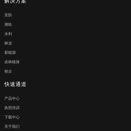
解决方案
安防
测绘
水利
林业
新能源
农林植保
校企
快速通道
产品中心
执照培训
下载中心
关于我们