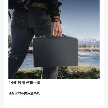
4小时续航 便携手提
轻松应对各类应急场景