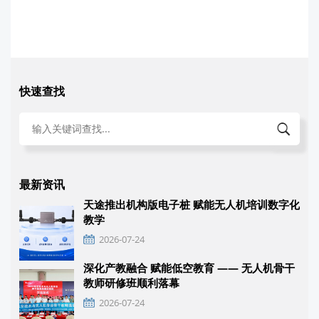
快速查找
最新资讯
天途推出机构版电子桩 赋能无人机培训数字化
教学
2026-07-24
深化产教融合 赋能低空教育 —— 无人机骨干
教师研修班顺利落幕
2026-07-24