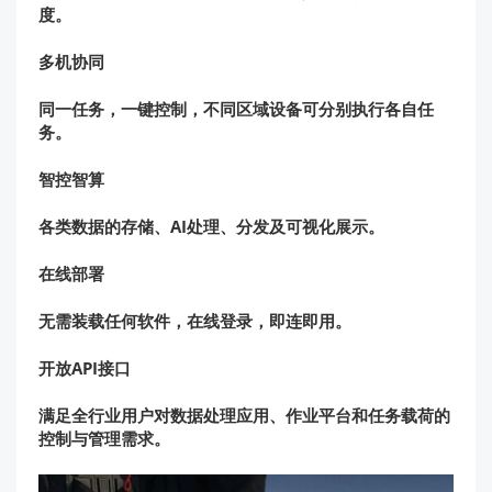
度。
多机协同
同一任务，一键控制，不同区域设备可分别执行各自任
务。
智控智算
各类数据的存储、AI处理、分发及可视化展示。
在线部署
无需装载任何软件，在线登录，即连即用。
开放API接口
满足全行业用户对数据处理应用、作业平台和任务载荷的
控制与管理需求。