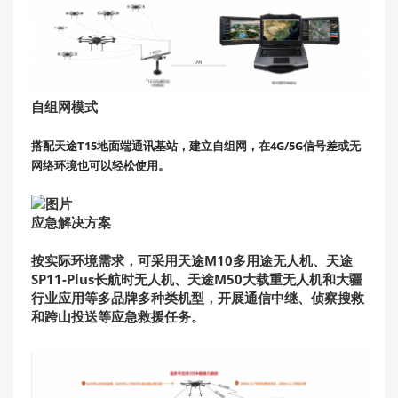
自组网模式
搭配天途T15地面端通讯基站，建立自组网，在4G/5G信号差或无
网络环境也可以轻松使用。
应急解决方案
按实际环境需求，可采用天途M10多用途无人机、天途
SP11-Plus长航时无人机、天途M50大载重无人机和大疆
行业应用等多品牌多种类机型，开展通信中继、侦察搜救
和跨山投送等应急救援任务。