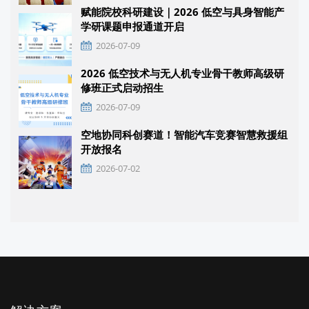
赋能院校科研建设｜2026 低空与具身智能产
学研课题申报通道开启
2026-07-09
2026 低空技术与无人机专业骨干教师高级研
修班正式启动招生
2026-07-09
空地协同科创赛道！智能汽车竞赛智慧救援组
开放报名
2026-07-02