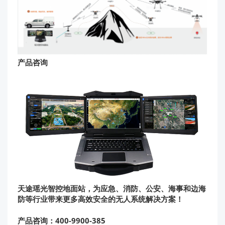
产品咨询
天途瑶光智控地面站，为应急、消防、公安、海事和边海
防等行业带来更多高效安全的无人系统解决方案！
产品咨询：400-9900-385