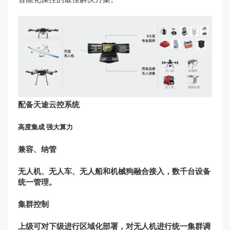
配备天途云控系统
高度集成 强大算力
兼容、纳管
无人机、无人车、无人船和机械狗融合接入，数千台设备
统一管理。
集群控制
上级可对下级进行区域化部署，对无人机进行统一集群调