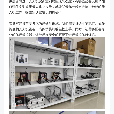
你是否想过，无人机实训室到底应该怎么建？有哪些必备设施？如
何确保实训效果最大化？今天，就让我带你一起走进这个神秘的无
人机世界，探索实训室建设的奥秘！
实训室建设首要考虑的是硬件设施。我们需要挑选性能稳定、操作
简便的无人机设备，确保学员能够轻松上手。同时，还需要配备专
业的飞行模拟器，让学员在安全的环境下进行模拟飞行训练。