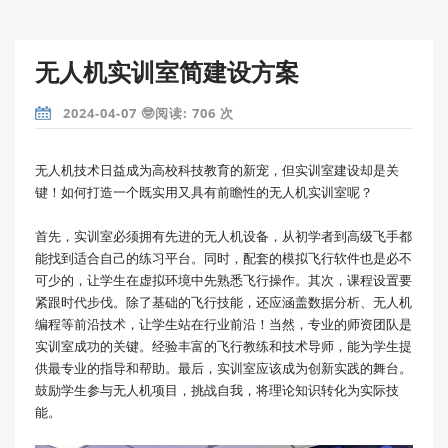
无人机实训室简建设方案
2024-04-07 🤓阅读: 706 次
无人机技术日益成为高校科技教育的新宠，但实训室建设却是关
键！如何打造一个既实用又具有前瞻性的无人机实训室呢？
首先，实训室必须拥有先进的无人机设备，从初学者到高级飞手都
能找到适合自己的练习平台。同时，配套的模拟飞行软件也是必不
可少的，让学生在虚拟环境中先熟悉飞行操作。其次，课程设置要
紧跟时代步伐。除了基础的飞行技能，还应涵盖数据分析、无人机
编程等前沿技术，让学生站在行业前沿！当然，专业的师资团队是
实训室成功的关键。经验丰富的飞行教练和技术导师，能为学生提
供最专业的指导和帮助。最后，实训室应该成为创新实践的舞台。
鼓励学生参与无人机项目，挑战自我，将理论知识转化为实际技
能。