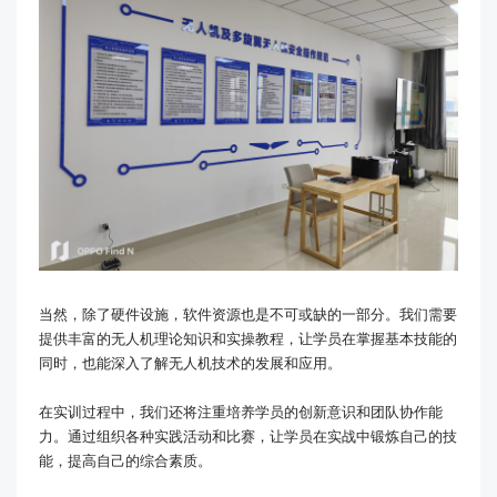
当然，除了硬件设施，软件资源也是不可或缺的一部分。我们需要
提供丰富的无人机理论知识和实操教程，让学员在掌握基本技能的
同时，也能深入了解无人机技术的发展和应用。
在实训过程中，我们还将注重培养学员的创新意识和团队协作能
力。通过组织各种实践活动和比赛，让学员在实战中锻炼自己的技
能，提高自己的综合素质。