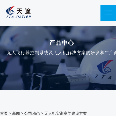
产品中心
无人飞行器控制系统及无人机解决方案的研发和生产
首页
>
新闻
>
公司动态
>
无人机实训室简建设方案