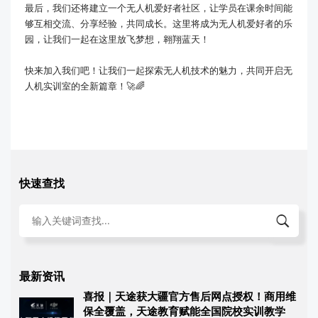
最后，我们还将建立一个无人机爱好者社区，让学员在课余时间能
够互相交流、分享经验，共同成长。这里将成为无人机爱好者的乐
园，让我们一起在这里放飞梦想，翱翔蓝天！
快来加入我们吧！让我们一起探索无人机技术的魅力，共同开启无
人机实训室的全新篇章！🚀🌈
快速查找
最新资讯
喜报｜天途获大疆官方售后网点授权！商用维
保全覆盖，天途教育赋能全国院校实训教学