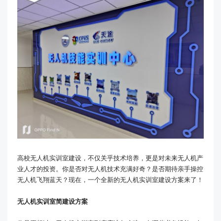
高校无人机实训室建设，不仅关乎技术培养，更是对未来无人机产
业人才的投资。你是否对无人机技术充满好奇？是否期待亲手操控
无人机飞翔蓝天？现在，一个全新的无人机实训室建设方案来了！
无人机实训室简建设方案