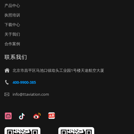
产品中心
执照培训
下载中心
关于我们
合作案例
联系我们
北京市昌平区马池口镇埝头工业园1号楼天途航空大厦

400-9900-385

info@ttaviation.com
