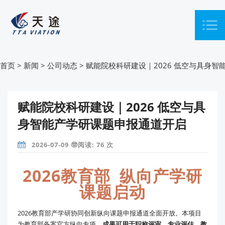
首页
>
新闻
>
公司动态
>
赋能院校科研建设｜2026 低空与具身
赋能院校科研建设｜2026 低空与具
身智能产学研课题申报通道开启
2026-07-09 🤓阅读: 76 次
2026教育部
纵向产学研
课题启动
2026教育部产学研协同创新纵向课题申报通道全面开放。本项目
为教育部备案官方纵向专项，
成果可用于职称评审、专业评估、教