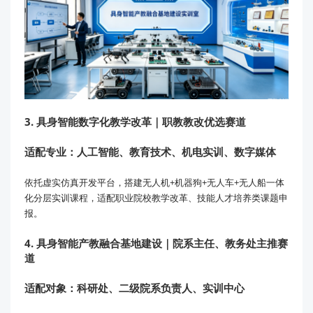
3. 具身智能数字化教学改革｜职教教改优选赛道
适配专业：人工智能、教育技术、机电实训、数字媒体
依托虚实仿真开发平台，搭建无人机+机器狗+无人车+无人船一体
化分层实训课程，适配职业院校教学改革、技能人才培养类课题申
报。
4. 具身智能产教融合基地建设｜院系主任、教务处主推赛
道
适配对象：科研处、二级院系负责人、实训中心