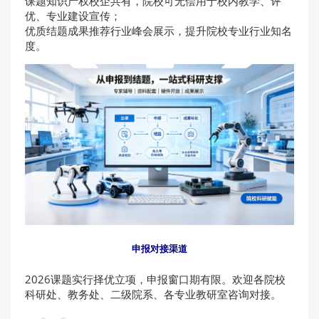
课题知识产权校企共有，院校可无偿用于校内教学、评
优、专业建设宣传；
优质结题成果推荐行业峰会展示，提升院校专业行业知名
度。
申报对接渠道
2026课题实行择优立项，申报窗口期有限。欢迎各院校
科研处、教务处、二级院系、各专业教研室咨询对接。