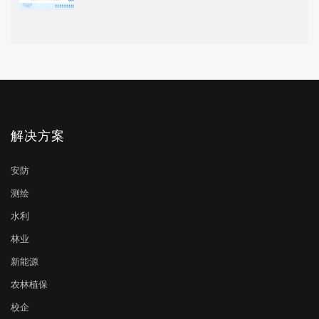
解决方案
安防
测绘
水利
林业
新能源
农林植保
校企