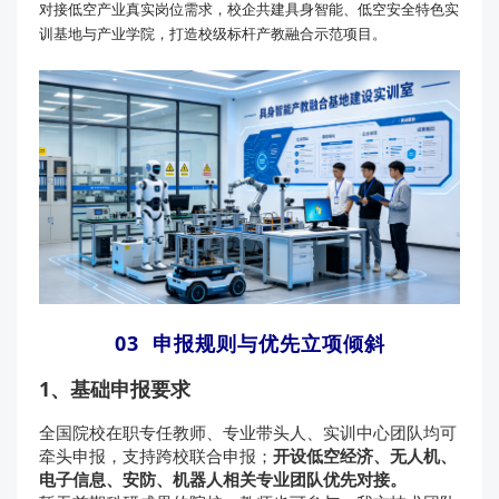
对接低空产业真实岗位需求，校企共建具身智能、低空安全特色实
训基地与产业学院，打造校级标杆产教融合示范项目。
03 申报规则与优先立项倾斜
1、基础申报要求
全国院校在职专任教师、专业带头人、实训中心团队均可
牵头申报，支持跨校联合申报；
开设低空经济、无人机、
电子信息、安防、机器人相关专业团队优先对接。