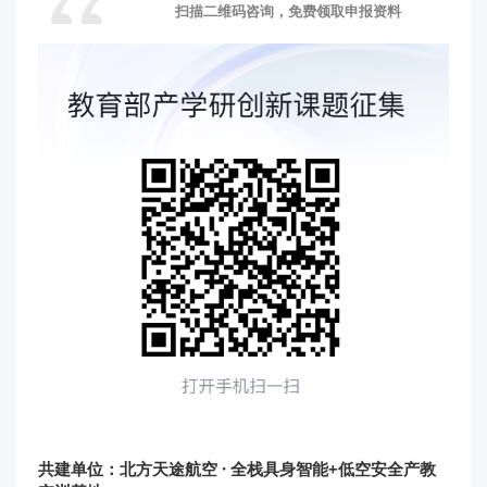
扫描二维码咨询，免费领取申报资料
共建单位：
北方天途航空
· 全栈具身智能+低空安全产教