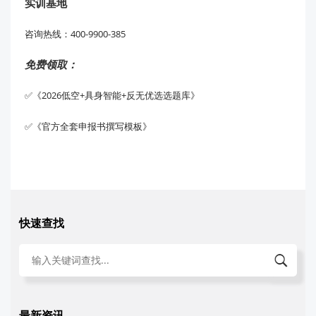
实训基地
咨询热线：400-9900-385
免费领取：
✅《2026低空+具身智能+反无优选选题库》
✅《官方全套申报书撰写模板》
快速查找
最新资讯