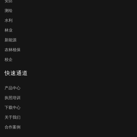
安防
测绘
水利
林业
新能源
农林植保
校企
快速通道
产品中心
执照培训
下载中心
关于我们
合作案例