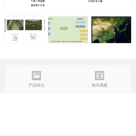


产品特点
相关视频