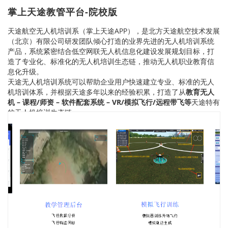
掌上天途教管平台-院校版
天途航空无人机培训系（掌上天途APP），是北方天途航空技术发展
（北京）有限公司研发团队倾心打造的业界先进的无人机培训系统
产品，系统紧密结合低空网联无人机信息化建设发展规划目标，打
造了专业化、标准化的无人机培训生态链，推动无人机职业教育信
息化升级。
天途无人机培训系统可以帮助企业用户快速建立专业、标准的无人
机培训体系，并根据天途多年以来的经验积累，打造了从
教育无人
机 – 课程/师资 – 软件配套系统 – VR/模拟飞行/远程带飞等
天途特有
的无人机培训生态链。