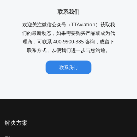
联系我们
欢迎关注微信公众号（TTAviation）获取我
们的最新动态，如果需要购买产品或成为代
理商，可联系 400-9900-385 咨询，或留下
联系方式，以便我们进一步与您沟通。
联系我们
解决方案