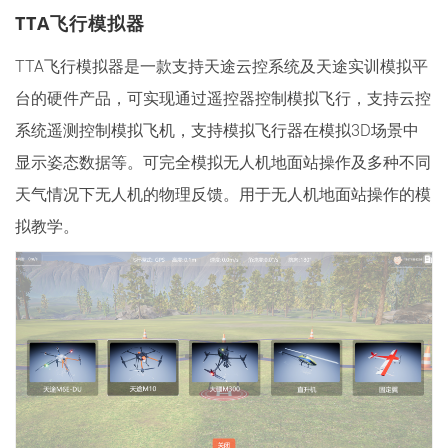
TTA飞行模拟器
TTA飞行模拟器是一款支持天途云控系统及天途实训模拟平
台的硬件产品，可实现通过遥控器控制模拟飞行，支持云控
系统遥测控制模拟飞机，支持模拟飞行器在模拟3D场景中
显示姿态数据等。可完全模拟无人机地面站操作及多种不同
天气情况下无人机的物理反馈。用于无人机地面站操作的模
拟教学。