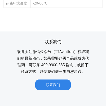
存储环境温度
-20-60°C
联系我们
欢迎关注微信公众号（TTAviation）获取我
们的最新动态，如果需要购买产品或成为代
理商，可联系 400-9900-385 咨询，或留下
联系方式，以便我们进一步与您沟通。
联系我们