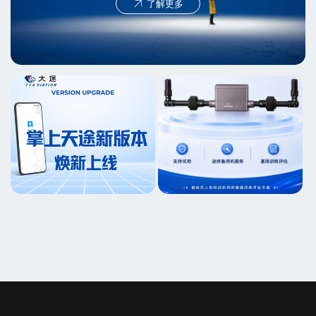
了解更多
