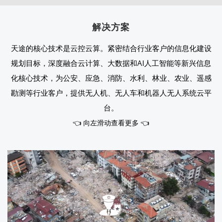
解决方案
天途的核心技术是云控云算。紧密结合行业客户的信息化建设
规划目标，深度融合云计算、大数据和AI人工智能等新兴信息
化核心技术，为公安、应急、消防、水利、林业、农业、遥感
勘测等行业客户，提供无人机、无人车和机器人无人系统云平
台。
👈 向左滑动查看更多 👈