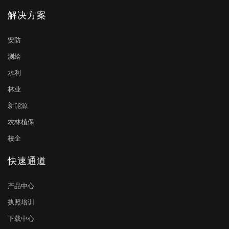
解决方案
安防
测绘
水利
林业
新能源
农林植保
校企
快速通道
产品中心
执照培训
下载中心