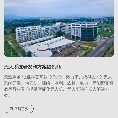
无人系统研发和方案提供商
天途秉承“让世界更高效”的理念，致力于集成AI技术的无人
系统开发。为安防、测绘、水利、农林、电力、新能源和科
教等行业客户提供智能化无人机、无人车和机器人解决方
案。
了解更多
