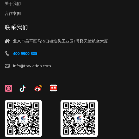
关于我们
合作案例
联系我们
北京市昌平区马池口镇埝头工业园1号楼天途航空大厦

400-9900-385

info@ttaviation.com
