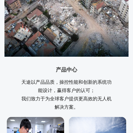
安防
产品中心
天途以产品品质，操控性能和创新的系统功
能设计，赢得客户的认可；
我们致力于为全球客户提供更高效的无人机
安防
解决方案。
天途安防解决方案
了解更多