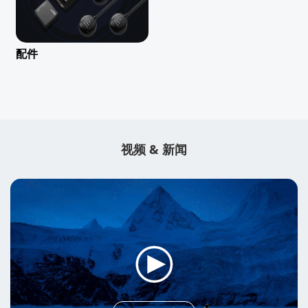
配件
视频 & 新闻
