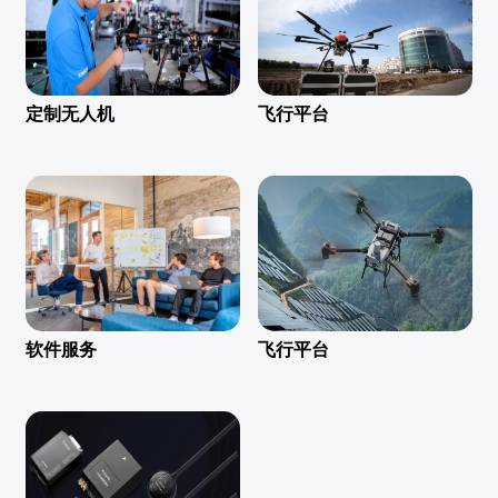
定制无人机
飞行平台
软件服务
飞行平台