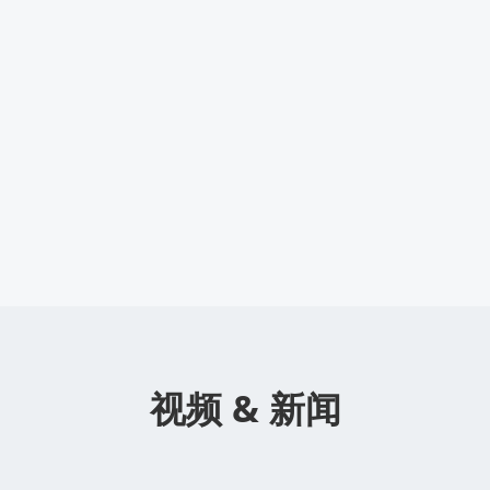
视频 & 新闻