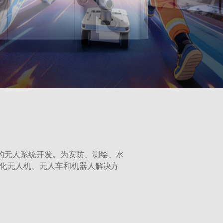
术的无人系统开发。为安防、测绘、水
化无人机、无人车和机器人解决方