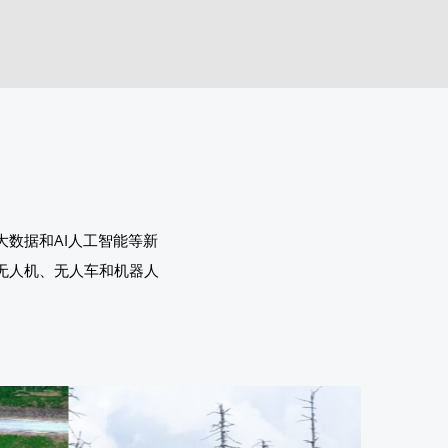
数据和AI人工智能等新
无人机、无人车和机器人