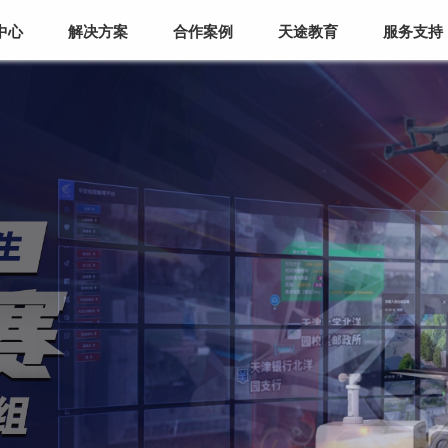
中心
解决方案
合作案例
天途教育
服务支持