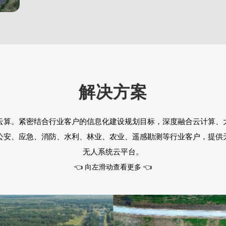
解决方案
云算。紧密结合行业客户的信息化建设规划目标，深度融合云计算、大
公安、应急、消防、水利、林业、农业、遥感勘测等行业客户，提供
无人系统云平台。
👈 向左滑动查看更多 👈