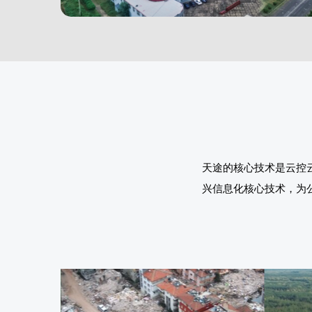
天途的核心技术是云控
兴信息化核心技术，为