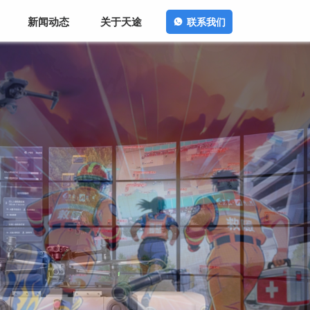
新闻动态
关于天途
联系我们