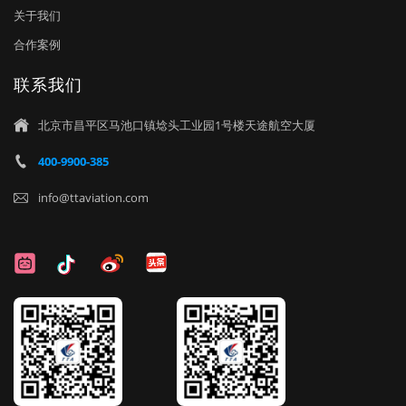
关于我们
合作案例
联系我们
北京市昌平区马池口镇埝头工业园1号楼天途航空大厦

400-9900-385

info@ttaviation.com
