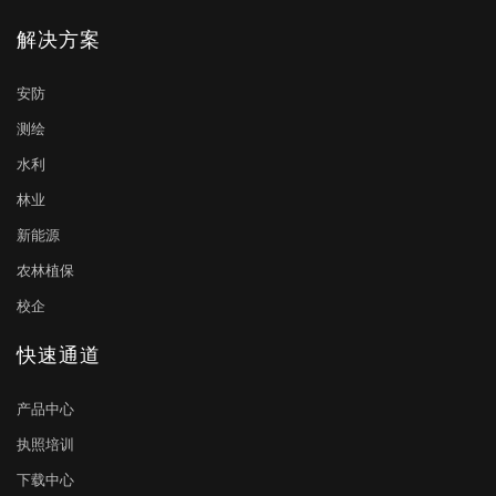
解决方案
安防
测绘
水利
林业
新能源
农林植保
校企
快速通道
产品中心
执照培训
下载中心