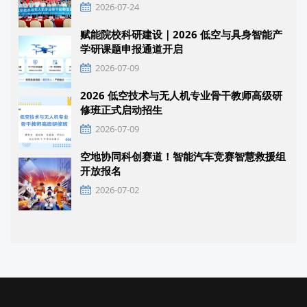
2026-07-24
赋能院校科研建设｜2026 低空与具身智能产
学研课题申报通道开启
2026-07-09
2026 低空技术与无人机专业骨干教师高级研
修班正式启动招生
2026-07-09
空地协同科创赛道！智能汽车竞赛智慧救援组
开放报名
2026-07-02