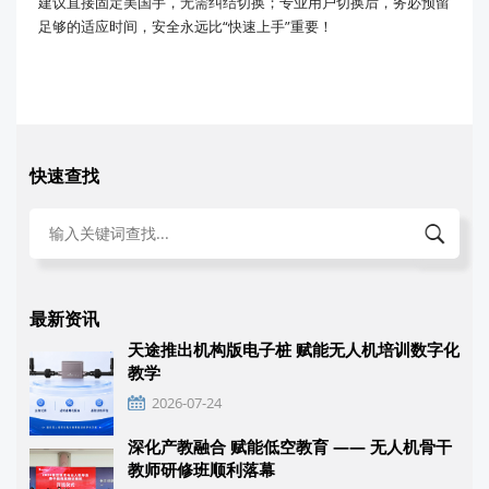
建议直接固定美国手，无需纠结切换；专业用户切换后，务必预留
足够的适应时间，安全永远比“快速上手”重要！
快速查找
最新资讯
天途推出机构版电子桩 赋能无人机培训数字化
教学
2026-07-24
深化产教融合 赋能低空教育 —— 无人机骨干
教师研修班顺利落幕