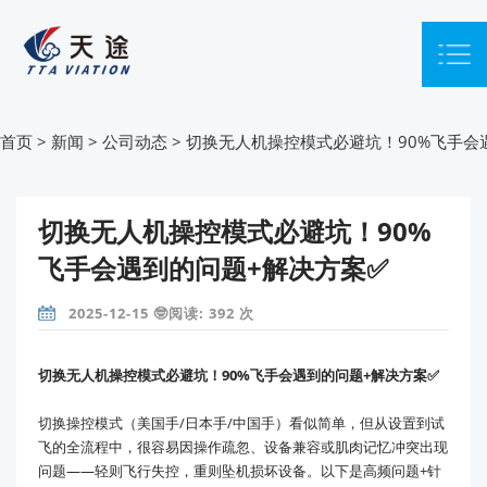
首页
>
新闻
>
公司动态
>
切换无人机操控模式必避坑！90%飞手会
切换无人机操控模式必避坑！90%
飞手会遇到的问题+解决方案✅
2025-12-15 🤓阅读: 392 次
切换无人机操控模式必避坑！90%飞手会遇到的问题+解决方案✅
切换操控模式（美国手/日本手/中国手）看似简单，但从设置到试
飞的全流程中，很容易因操作疏忽、设备兼容或肌肉记忆冲突出现
问题——轻则飞行失控，重则坠机损坏设备。以下是高频问题+针