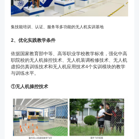
集技能培训、认证、服务等多功能的无人机实训基地
2、优化实践教学条件
依据国家教育部中等、高等职业学校教学标准，强化中高
职院校的无人机操控技术、无人机装调检修技术、无人机
虚拟仿真训练技术和无人机应用技术4个实训模块的教学
与训练水平。
①无人机操控技术