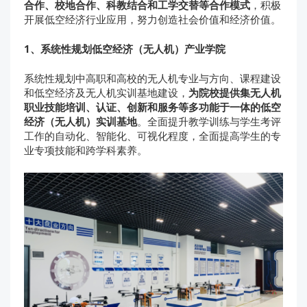
合作、校地合作、科教结合和工学交替等合作模式
，积极
开展低空经济行业应用，努力创造社会价值和经济价值。
1、系统性规划低空经济（无人机）产业学院
系统性规划中高职和高校的无人机专业与方向、课程建设
和低空经济及无人机实训基地建设，
为院校提供集无人机
职业技能培训、认证、创新和服务等多功能于一体的低空
经济（无人机）实训基地
。全面提升教学训练与学生考评
工作的自动化、智能化、可视化程度，全面提高学生的专
业专项技能和跨学科素养。