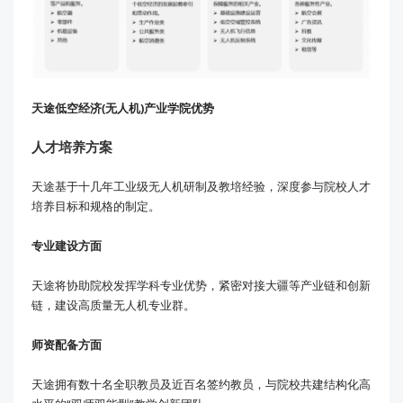
天途低空经济(无人机)产业学院优势
人才培养方案
天途基于十几年工业级无人机研制及教培经验，深度参与院校人才
培养目标和规格的制定。
专业建设方面
天途将协助院校发挥学科专业优势，紧密对接大疆等产业链和创新
链，建设高质量无人机专业群。
师资配备方面
天途拥有数十名全职教员及近百名签约教员，与院校共建结构化高