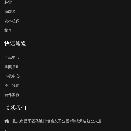
林业
新能源
农林植保
校企
快速通道
产品中心
执照培训
下载中心
关于我们
合作案例
联系我们
北京市昌平区马池口镇埝头工业园1号楼天途航空大厦
