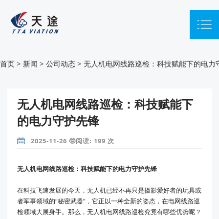
首页
>
新闻
>
公司动态
>
无人机电网线路巡检：科技赋能下的电力
无人机电网线路巡检：科技赋能下
的电力守护先锋
2025-11-26 🤓阅读: 199 次
无人机电网线路巡检：科技赋能下的电力守护先锋
在科技飞速发展的今天，无人机已经不再只是摄影爱好者的玩具或
者军事领域的“秘密武器”，它正以一种全新的姿态，在电网线路巡
检领域大展身手。那么，无人机电网线路巡检究竟有哪些优势呢？