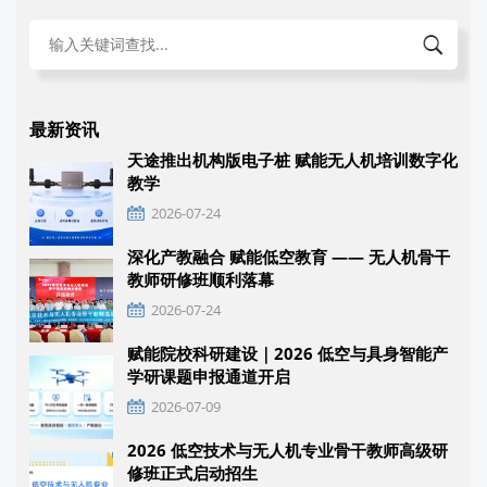
最新资讯
天途推出机构版电子桩 赋能无人机培训数字化
教学
2026-07-24
深化产教融合 赋能低空教育 —— 无人机骨干
教师研修班顺利落幕
2026-07-24
赋能院校科研建设｜2026 低空与具身智能产
学研课题申报通道开启
2026-07-09
2026 低空技术与无人机专业骨干教师高级研
修班正式启动招生