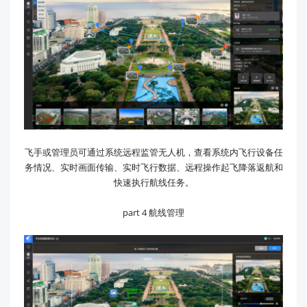
飞手或管理员可通过系统远程监管无人机，查看系统内飞行设备任
务情况、实时画面传输、实时飞行数据、远程操作起飞降落返航和
快速执行航线任务。
part 4 航线管理