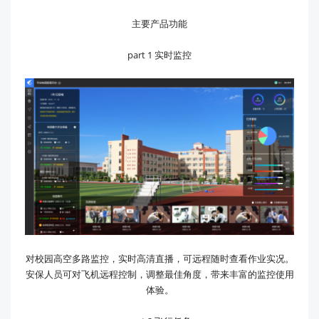
主要产品功能
part 1 实时监控
对校园高空多路监控，实时高清直播，可远程随时查看作业实况。
安保人员可对飞机远程控制，调整最佳角度，带来丰富的监控使用
体验。