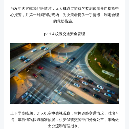
当发生火灾或其他险情时，无人机通过搭载的监测传感器向指挥中
心报警，并第一时间到达现场，为决策者提供一手情报，制定合理
的救助措施。
part 4 校园交通安全管理
上下学高峰期，无人机空中俯视观察，掌握道路交通情况，对堵车
点、车流情况快速精准预警，供安保或交警部门分析处置，果断做
出分流和管理指令。