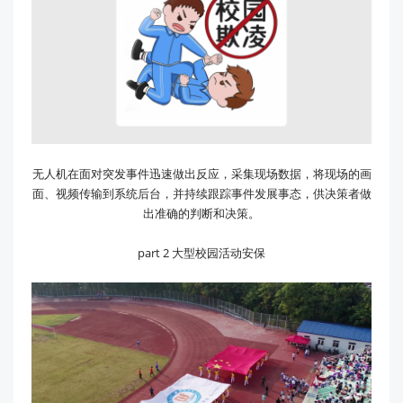
无人机在面对突发事件迅速做出反应，采集现场数据，将现场的画
面、视频传输到系统后台，并持续跟踪事件发展事态，供决策者做
出准确的判断和决策。
part 2 大型校园活动安保