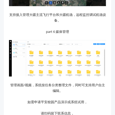
支持接入管理大疆主流飞行平台和大疆机场，远程监控调试机场设
备。
part 6 媒体管理
管理画面/视频，系统按任务分类整理文件，同时可支持用户自主
编辑。
如需申请平安校园产品演示或系统试用，
请扫码留下联系信息，