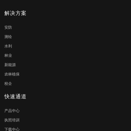
解决方案
安防
测绘
水利
林业
新能源
农林植保
校企
快速通道
产品中心
执照培训
下载中心