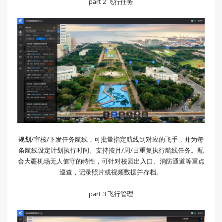
part 2 飞行任务
规划/审核/下发任务航线，可批量指定航线到对应的飞手，并为每
条航线设定计划执行时间。支持按月/周/日重复执行航线任务。配
合大疆机场无人值守的特性，可针对校园出入口、消防通道等重点
巡查，记录照片或视频数据并存档。
part 3 飞行管理