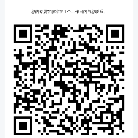
您的专属客服将在 1 个工作日内与您联系。