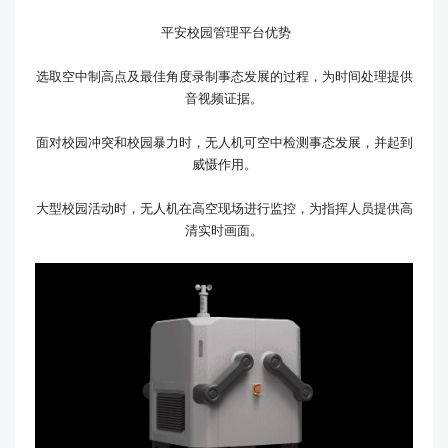
平安校园管理平台优势
选取空中制高点及最佳角度录制事态发展的过程，为时间处理提供
音视频证据。
面对校园冲突和校园暴力时，无人机可空中检测事态发展，并起到
威慑作用。
大型校园活动时，无人机在高空现场进行监控，为指挥人员提供高
清实时画面。