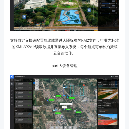
支持自定义快速配置航线或通过大疆标准的KMZ文件，行业内标准
的KML/CSV中读取数据并直接导入系统，每个航点可单独拍摄或
云台的动作。
part 5 设备管理