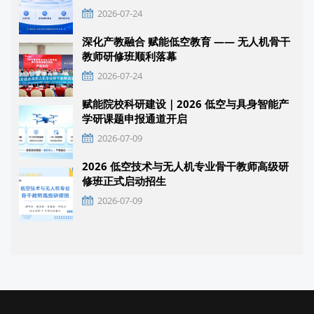
2026-07-24
深化产教融合 赋能低空教育 —— 无人机骨干
教师研修班顺利落幕
2026-07-24
赋能院校科研建设｜2026 低空与具身智能产
学研课题申报通道开启
2026-07-09
2026 低空技术与无人机专业骨干教师高级研
修班正式启动招生
2026-07-09