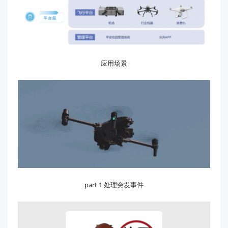
应用场景
part 1 处理突发事件