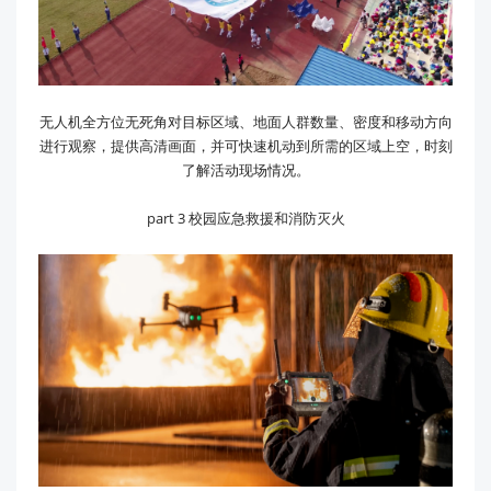
无人机全方位无死角对目标区域、地面人群数量、密度和移动方向
进行观察，提供高清画面，并可快速机动到所需的区域上空，时刻
了解活动现场情况。
part 3 校园应急救援和消防灭火