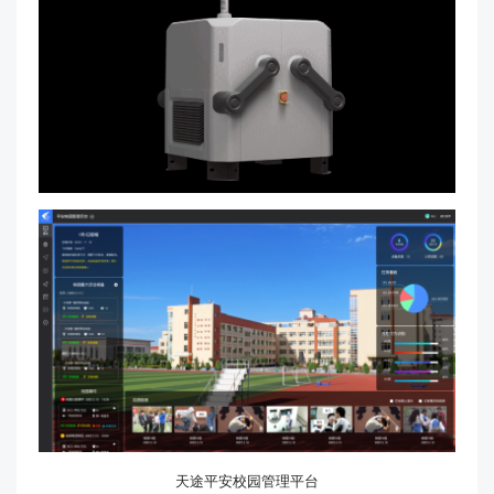
天途平安校园管理平台