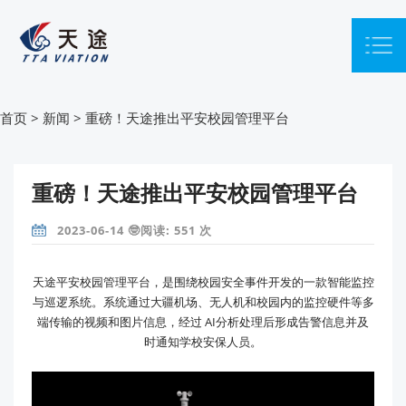
首页
>
新闻
>
重磅！天途推出平安校园管理平台
重磅！天途推出平安校园管理平台
2023-06-14 🤓阅读: 551 次
天途平安校园管理平台，是围绕校园安全事件开发的一款智能监控
与巡逻系统。系统通过大疆机场、无人机和校园内的监控硬件等多
端传输的视频和图片信息，经过 AI分析处理后形成告警信息并及
时通知学校安保人员。