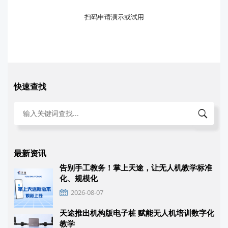
扫码申请演示或试用
快速查找
最新资讯
告别手工教务！掌上天途，让无人机教学标准
化、规模化
2026-08-07
天途推出机构版电子桩 赋能无人机培训数字化
教学